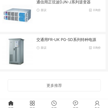
通信用正弦波DJN-J系列逆变器
面议
0询价
交通用FR-UK PG-SD系列特种电源
面议
0询价
更多推荐