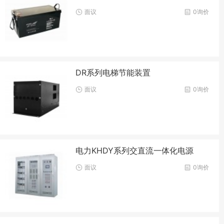
面议
0询价
DR系列电梯节能装置
面议
0询价
电力KHDY系列交直流一体化电源
面议
0询价