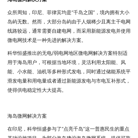
众所周知，印尼、菲律宾均是“千岛之国”，境内拥有大小
岛屿无数。然而，大部分岛屿由于人烟稀少且离主干电网
线路较远，通常需要自建电网，而采用新能源发电并使用
微电网技术是一种先进的解决方案。
科华恒盛推出的无电/弱电网地区微电网解决方案特别适
用于海岛用户，可根据当地环境，灵活利用太阳能、风
能、小水能、油机等多种形式发电，同时通过储能系统平
滑发电量和用电量或者通过新能源发电与市电互补形式，
使得供电稳定性大大提高。
海岛微网解决方案
在印尼，科华恒盛参与了“点亮千岛”这一普惠民生的重点