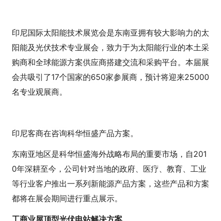
印尼国际太阳能技术展览会是东南亚拥有较大影响力的太
阳能及光伏技术专业展会，致力于为太阳能行业的本土采
购商和全球能源方案供应商搭建交流和采购平台。本届展
会共吸引了17个国家的650家参展商，预计将迎来25000
名专业观展商。
印尼客商在咨询科华恒盛产品方案。
东南亚地区是科华恒盛海外战略布局的重要市场，自201
0年深耕至今，公司针对当地的政府、医疗、教育、工业
等行业客户推出一系列新能源产品方案，这些产品和方案
都将在展会期间进行重点展示。
工商业屋顶型光伏电站解决方案