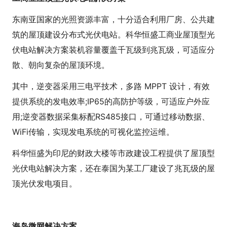
东南亚国家的光照资源丰富，十分适合利用厂房、公共建
筑的屋顶建设分布式光伏电站。科华恒盛工商业屋顶型光
伏电站解决方案装机容量覆盖千瓦级到兆瓦级，可适应分
散、朝向复杂的屋顶环境。
其中，逆变器采用三电平技术，多路 MPPT 设计，有效
提供系统的发电效率;IP65的高防护等级，可适应户外应
用;逆变器数据采集标配RS485接口，可通过移动数据、
WiFi传输，实现发电系统的可视化监控运维。
科华恒盛为印尼的财政大楼等市政建设工程提供了屋顶型
光伏电站解决方案，还在泰国为某工厂建设了兆瓦级的屋
顶光伏发电项目。
海岛微网解决方案