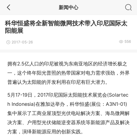
新闻中心
科华恒盛将全新智能微网技术带入印尼国际太
阳能展
556
2017-05-26
拥有2.5亿人口的印尼被视为东南亚地区的经济增长极之
一，这个终年阳光普照的热带国家对电力需求强劲，外界
普遍认为太阳能的开发利用在印尼有巨大潜力。
5月17-19日，2017印尼国际太阳能技术展览会(Solartec
h Indonesia)在雅加达举办，科华恒盛(展位：A3N1-01)
集中展示了工商业屋顶型光伏电站解决方案、海岛微网解
决方案、户用型光伏储能逆变器系统等新能源产品及解决
方案，演绎新能源应用的创新实践。