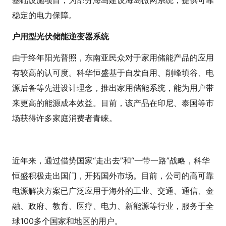
基础设施项目，为部分海岛建设海岛微网系统，提供可靠
稳定的电力保障。
户用型光伏储能逆变器系统
由于终年阳光普照，东南亚民众对于家用储能产品的应用
有较高的认可度。科华恒盛基于自发自用、削峰填谷、电
源后备等先进设计理念，推出家用储能系统，能为用户带
来更高的能源成本效益。目前，该产品在印尼、泰国等市
场获得许多家庭消费者青睐。
近年来，通过借势国家“走出去”和“一带一路”战略，科华
恒盛积极走出国门，开拓国外市场。目前，公司的高可靠
电源解决方案已广泛应用于海外的工业、交通、通信、金
融、政府、教育、医疗、电力、新能源等行业，服务于全
球100多个国家和地区的用户。