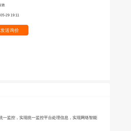
有效
05-29 19:11
统一监控，实现统一监控平台处理信息，实现网络智能