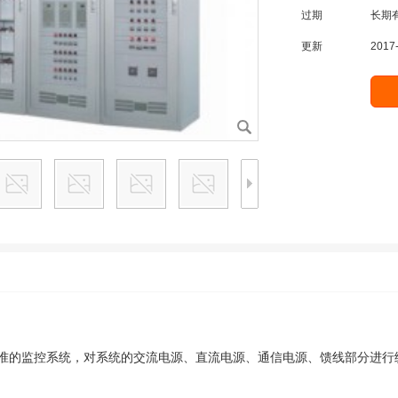
过期
长期
更新
2017-
的监控系统，对系统的交流电源、直流电源、通信电源、馈线部分进行