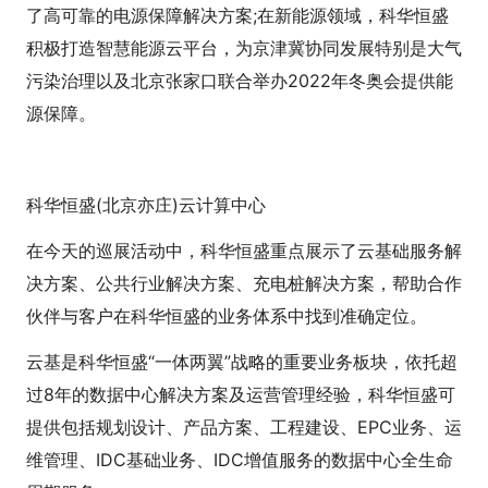
了高可靠的电源保障解决方案;在新能源领域，科华恒盛
积极打造智慧能源云平台，为京津冀协同发展特别是大气
污染治理以及北京张家口联合举办2022年冬奥会提供能
源保障。
科华恒盛(北京亦庄)云计算中心
在今天的巡展活动中，科华恒盛重点展示了云基础服务解
决方案、公共行业解决方案、充电桩解决方案，帮助合作
伙伴与客户在科华恒盛的业务体系中找到准确定位。
云基是科华恒盛“一体两翼”战略的重要业务板块，依托超
过8年的数据中心解决方案及运营管理经验，科华恒盛可
提供包括规划设计、产品方案、工程建设、EPC业务、运
维管理、IDC基础业务、IDC增值服务的数据中心全生命