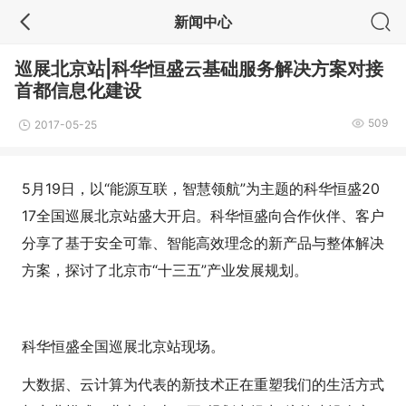
新闻中心
巡展北京站|科华恒盛云基础服务解决方案对接
首都信息化建设
509
2017-05-25
5月19日，以“能源互联，智慧领航”为主题的科华恒盛20
17全国巡展北京站盛大开启。科华恒盛向合作伙伴、客户
分享了基于安全可靠、智能高效理念的新产品与整体解决
方案，探讨了北京市“十三五”产业发展规划。
科华恒盛全国巡展北京站现场。
大数据、云计算为代表的新技术正在重塑我们的生活方式