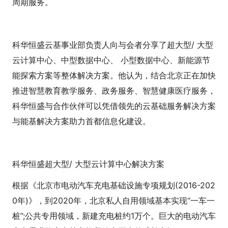
周期服务。
科华恒盛云基事业部负责人向与会者分享了超大型/ 大型
云计算中心、中型数据中心、 小型数据中心、新能源节
能探索方案等整体解决方案。他认为，结合北京正在加快
推进智慧教育教学服务、政务服务、智慧健康医疗服务，
科华恒盛与合作伙伴可以凭借领先的云基础服务解决方案
与能基解决方案助力首都信息化建设。
科华恒盛超大型/ 大型云计算中心解决方案
根据《北京市电动汽车充电基础设施专项规划(2016-202
0年)》，到2020年，北京私人自用领域基本实现“一车一
桩”;公共专用领域，新建充电桩约1万个。巨大的电动汽车