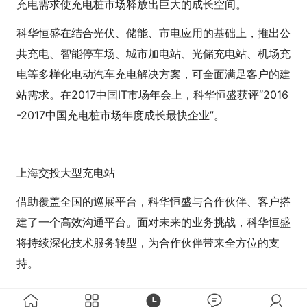
充电需求使充电桩市场释放出巨大的成长空间。
科华恒盛在结合光伏、储能、市电应用的基础上，推出公
共充电、智能停车场、城市加电站、光储充电站、机场充
电等多样化电动汽车充电解决方案，可全面满足客户的建
站需求。在2017中国IT市场年会上，科华恒盛获评“2016
-2017中国充电桩市场年度成长最快企业”。
上海交投大型充电站
借助覆盖全国的巡展平台，科华恒盛与合作伙伴、客户搭
建了一个高效沟通平台。面对未来的业务挑战，科华恒盛
将持续深化技术服务转型，为合作伙伴带来全方位的支
持。