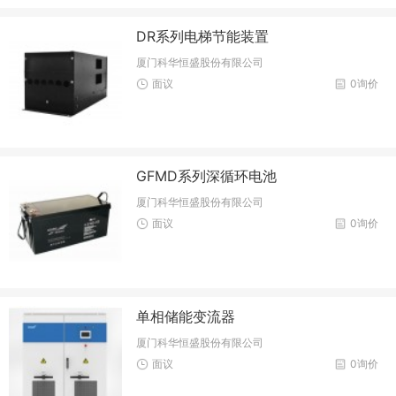
DR系列电梯节能装置
厦门科华恒盛股份有限公司
面议
0询价
GFMD系列深循环电池
厦门科华恒盛股份有限公司
面议
0询价
单相储能变流器
厦门科华恒盛股份有限公司
面议
0询价