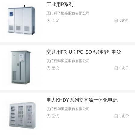
工业用P系列
厦门科华恒盛股份有限公司
面议
0询价
交通用FR-UK PG-SD系列特种电源
厦门科华恒盛股份有限公司
面议
0询价
电力KHDY系列交直流一体化电源
厦门科华恒盛股份有限公司
面议
0询价