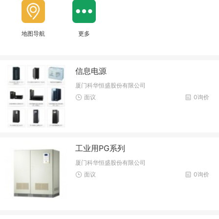
地图导航
更多
信息电源
厦门科华恒盛股份有限公司
面议
0询价
工业用PG系列
厦门科华恒盛股份有限公司
面议
0询价