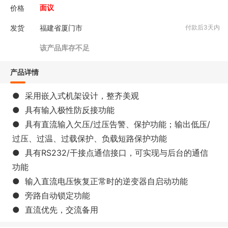
价格
面议
发货
福建省厦门市
付款后3天内
该产品库存不足
产品详情
● 采用嵌入式机架设计，整齐美观
● 具有输入极性防反接功能
● 具有直流输入欠压/过压告警、保护功能；输出低压/
过压、过温、过载保护、负载短路保护功能
● 具有RS232/干接点通信接口，可实现与后台的通信
功能
● 输入直流电压恢复正常时的逆变器自启动功能
● 旁路自动锁定功能
● 直流优先，交流备用